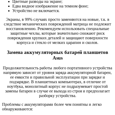
Цветные разводы на экране;
Едва видное изображение на темном фоне;
Устройство не включается.
Экраны, в 99% случаях просто заменяются на новые, т.к. в
следствие механических повреждений матрица не подлежит
восстановлению. Рекомендуем использовать специальные
защитные чехлы, которые значительно снижают риск
повреждения хрупких деталей и защищают поверхности
корпуса и стекло от мелких царапин и сколов.
Замена аккумуляторных батарей планшетов
Asus
Продолжительность работы любого портативного устройства
напрямую зависит от уровня заряда аккумуляторной батареи,
ее емкости и правильной эксплуатации при зарядке и
подзарядке. В планшетных компьютерах, в отличие от
ноутбука, монолитный корпус не подразумевает простой
замены батареи в случае ее выхода из строя и предполагает
разборку устройства.
Проблемы с аккумуляторами более чем понятны и легко
обнаруживаются: