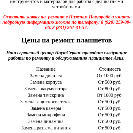
инструментов и материалов для работы с деликатными
устройствами.
Оставить заявку на ремонт в Нижнем Новгороде и узнать
подробную информацию можно по телефону: 8 (920) 259-09-
66, 8 (831) 261-31-57.
Цены на ремонт планшетов
Наш сервисный центр НоутСервис проводит следующие
работы по ремонту и обслуживанию планшетов Asus:
Название
Стоимость
Замена дисплея
От 1000 руб.
Замена корпуса
От 500 руб.
Замена аккумулятора
От 800 руб.
Замена тачскрина
От 1000 руб.
Замена защитного стекла
От 500 руб.
Замена камеры
От 500 руб.
Замена микрофона
От 500 руб.
Замена динамика
От 500 руб.
Замена разъема питания
От 500 руб.