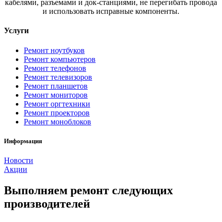
кабелями, разъемами и док-станциями, не перегибать провода
и использовать исправные компоненты.
Услуги
Ремонт ноутбуков
Ремонт компьютеров
Ремонт телефонов
Ремонт телевизоров
Ремонт планшетов
Ремонт мониторов
Ремонт оргтехники
Ремонт проекторов
Ремонт моноблоков
Информация
Новости
Акции
Выполняем ремонт следующих
производителей