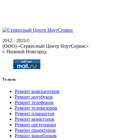
2012 - 2021©
(ООО) «Сервисный Центр НоутСервис»
г. Нижний Новгород
Услуги
Ремонт компьютеров
Ремонт ноутбуков
Ремонт телефонов
Ремонт телевизоров
Ремонт планшетов
Ремонт мониторов
Ремонт оргтехники
Ремонт проекторов
Ремонт моноблоков