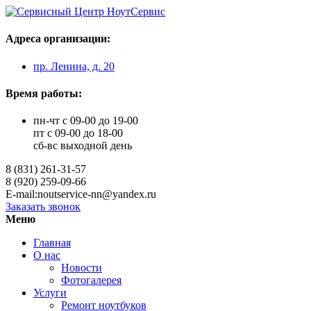
Адреса организации:
пр. Ленина, д. 20
Время работы:
пн-чт с 09-00 до 19-00
пт с 09-00 до 18-00
сб-вс выходной день
8 (831) 261-31-57
8 (920) 259-09-66
E-mail:noutservice-nn@yandex.ru
Заказать звонок
Меню
Главная
О нас
Новости
Фотогалерея
Услуги
Ремонт ноутбуков