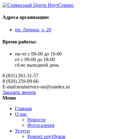
Адреса организации:
пр. Ленина, д. 20
Время работы:
пн-чт с 09-00 до 19-00
пт с 09-00 до 18-00
сб-вс выходной день
8 (831) 261-31-57
8 (920) 259-09-66
E-mail:noutservice-nn@yandex.ru
Заказать звонок
Меню
Главная
О нас
Новости
Фотогалерея
Услуги
Ремонт ноутбуков