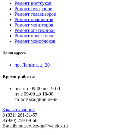
Ремонт ноутбуков
Ремонт телефонов
Ремонт телевизоров
Ремонт планшетов
Ремонт мониторов
Ремонт оргтехники
Ремонт проекторов
Ремонт моноблоков
Наши адреса
пр. Ленина, д. 20
Время работы:
пн-чт с 09-00 до 19-00
пт с 09-00 до 18-00
сб-вс выходной день
Заказать звонок
8 (831) 261-31-57
8 (920) 259-09-66
E-mail:noutservice-nn@yandex.ru