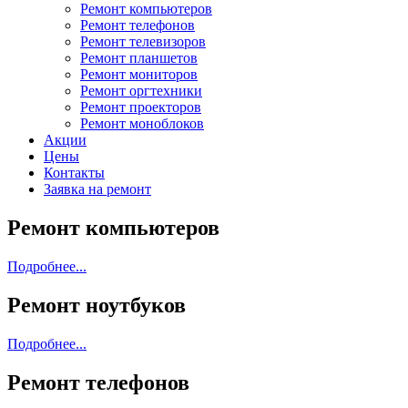
Ремонт компьютеров
Ремонт телефонов
Ремонт телевизоров
Ремонт планшетов
Ремонт мониторов
Ремонт оргтехники
Ремонт проекторов
Ремонт моноблоков
Акции
Цены
Контакты
Заявка на ремонт
Ремонт компьютеров
Подробнее...
Ремонт ноутбуков
Подробнее...
Ремонт телефонов