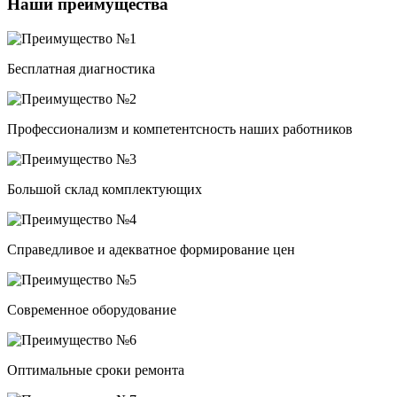
Наши преимущества
Бесплатная диагностика
Профессионализм и компетентсность наших работников
Большой склад комплектующих
Справедливое и адекватное формирование цен
Современное оборудование
Оптимальные сроки ремонта