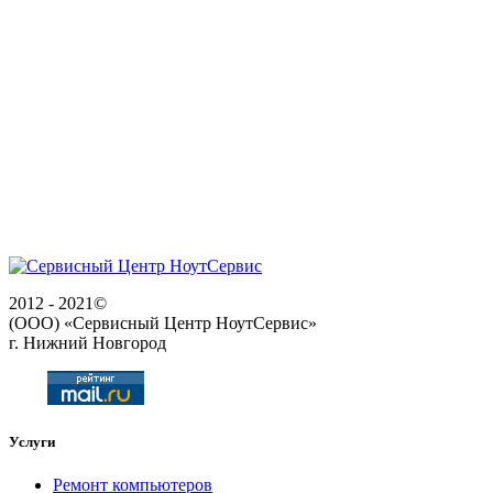
2012 - 2021©
(ООО) «Сервисный Центр НоутСервис»
г. Нижний Новгород
Услуги
Ремонт компьютеров