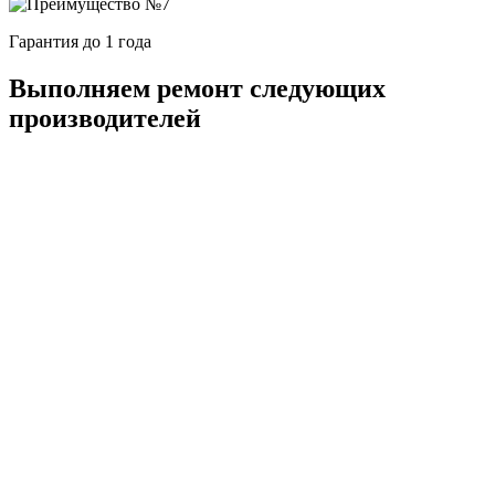
Гарантия до 1 года
Выполняем ремонт следующих
производителей