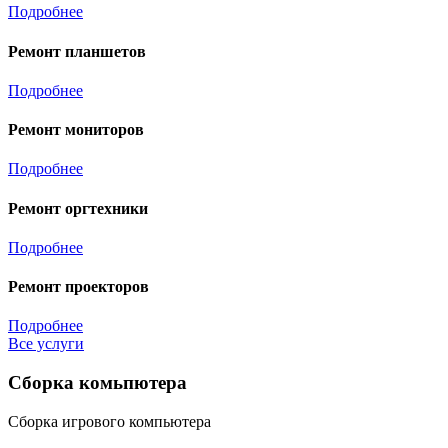
Подробнее
Ремонт планшетов
Подробнее
Ремонт мониторов
Подробнее
Ремонт оргтехники
Подробнее
Ремонт проекторов
Подробнее
Все услуги
Сборка комьпютера
Сборка игрового компьютера