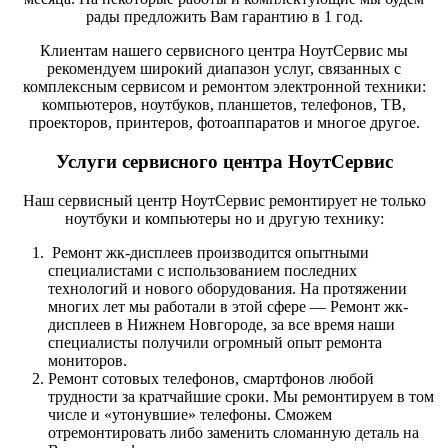
рады предложить Вам гарантию в 1 год.
Клиентам нашего сервисного центра НоутСервис мы
рекомендуем широкий диапазон услуг, связанных с
комплексным сервисом и ремонтом электронной техники:
компьютеров, ноутбуков, планшетов, телефонов, ТВ,
проекторов, принтеров, фотоаппаратов и многое другое.
Услуги сервисного центра НоутСервис
Наш сервисный центр НоутСервис ремонтирует не только
ноутбуки и компьютеры но и другую технику:
Ремонт жк-дисплеев производится опытными
специалистами с использованием последних
технологий и нового оборудования. На протяжении
многих лет мы работали в этой сфере — Ремонт жк-
дисплеев в Нижнем Новгороде, за все время наши
специалисты получили огромный опыт ремонта
мониторов.
Ремонт сотовых телефонов, смартфонов любой
трудности за кратчайшие сроки. Мы ремонтируем в том
числе и «утонувшие» телефоны. Сможем
отремонтировать либо заменить сломанную деталь на