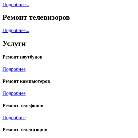
Подробнее...
Ремонт телевизоров
Подробнее...
Услуги
Ремонт ноутбуков
Подробнее
Ремонт компьютеров
Подробнее
Ремонт телефонов
Подробнее
Ремонт телевизоров