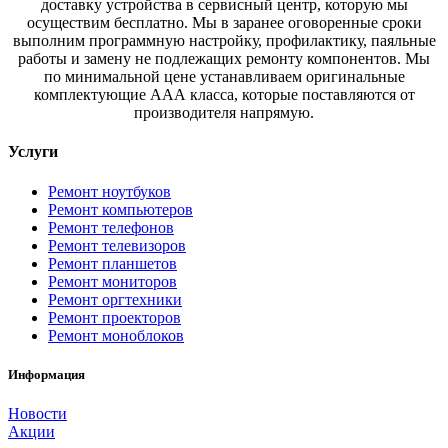
доставку устройства в сервисный центр, которую мы
осуществим бесплатно. Мы в заранее оговоренные сроки
выполним программную настройку, профилактику, паяльные
работы и замену не подлежащих ремонту компонентов. Мы
по минимальной цене устанавливаем оригинальные
комплектующие ААА класса, которые поставляются от
производителя напрямую.
Услуги
Ремонт ноутбуков
Ремонт компьютеров
Ремонт телефонов
Ремонт телевизоров
Ремонт планшетов
Ремонт мониторов
Ремонт оргтехники
Ремонт проекторов
Ремонт моноблоков
Информация
Новости
Акции