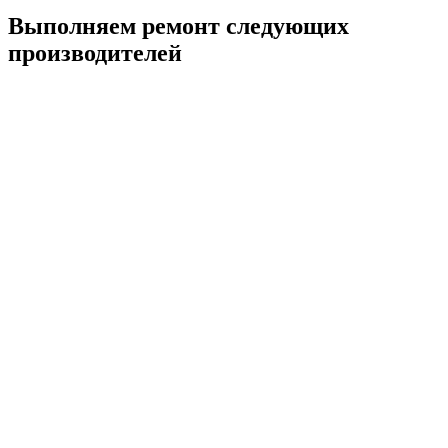
Выполняем ремонт следующих
производителей