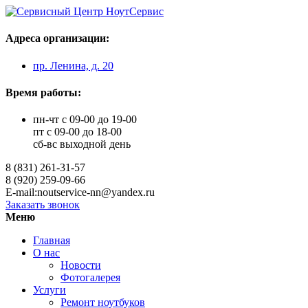
Адреса организации:
пр. Ленина, д. 20
Время работы:
пн-чт с 09-00 до 19-00
пт с 09-00 до 18-00
сб-вс выходной день
8 (831) 261-31-57
8 (920) 259-09-66
E-mail:noutservice-nn@yandex.ru
Заказать звонок
Меню
Главная
О нас
Новости
Фотогалерея
Услуги
Ремонт ноутбуков