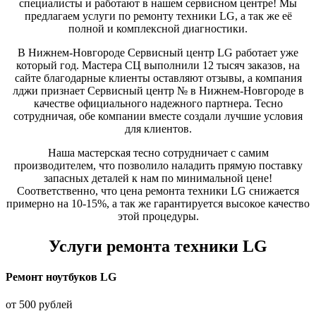
специалисты и работают в нашем сервисном центре! Мы
предлагаем услуги по ремонту техники LG, а так же её
полной и комплексной диагностики.
В Нижнем-Новгороде Сервисный центр LG работает уже
который год. Мастера СЦ выполнили 12 тысяч заказов, на
сайте благодарные клиенты оставляют отзывы, а компания
лджи признает Сервисный центр № в Нижнем-Новгороде в
качестве официального надежного партнера. Тесно
сотрудничая, обе компании вместе создали лучшие условия
для клиентов.
Наша мастерская тесно сотрудничает с самим
производителем, что позволило наладить прямую поставку
запасных деталей к нам по минимальной цене!
Соответственно, что цена ремонта техники LG снижается
примерно на 10-15%, а так же гарантируется высокое качество
этой процедуры.
Услуги ремонта техники LG
Ремонт ноутбуков LG
от 500 рублей