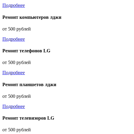
Подробнее
Ремонт компьютеров лджи
от 500 рублей
Подробнее
Ремонт телефонов LG
от 500 рублей
Подробнее
Ремонт планшетов лджи
от 500 рублей
Подробнее
Ремонт телевизоров LG
от 500 рублей