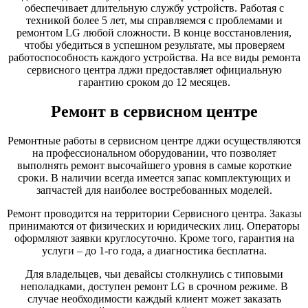
обеспечивает длительную службу устройств. Работая с
техникой более 5 лет, мы справляемся с проблемами и
ремонтом LG любой сложности. В конце восстановления,
чтобы убедиться в успешном результате, мы проверяем
работоспособность каждого устройства. На все виды ремонта
сервисного центра лджи предоставляет официальную
гарантию сроком до 12 месяцев.
Ремонт в сервисном центре
Ремонтные работы в сервисном центре лджи осуществляются
на профессиональном оборудовании, что позволяет
выполнять ремонт высочайшего уровня в самые короткие
сроки. В наличии всегда имеется запас комплектующих и
запчастей для наиболее востребованных моделей.
Ремонт проводится на территории Сервисного центра. Заказы
принимаются от физических и юридических лиц. Операторы
оформляют заявки круглосуточно. Кроме того, гарантия на
услуги – до 1-го года, а диагностика бесплатна.
Для владельцев, чьи девайсы столкнулись с типовыми
неполадками, доступен ремонт LG в срочном режиме. В
случае необходимости каждый клиент может заказать