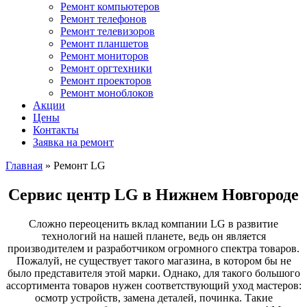
Ремонт компьютеров
Ремонт телефонов
Ремонт телевизоров
Ремонт планшетов
Ремонт мониторов
Ремонт оргтехники
Ремонт проекторов
Ремонт моноблоков
Акции
Цены
Контакты
Заявка на ремонт
Главная
»
Ремонт LG
Сервис центр LG в Нижнем Новгороде
Сложно переоценить вклад компании LG в развитие
технологий на нашей планете, ведь он является
производителем и разработчиком огромного спектра товаров.
Пожалуй, не существует такого магазина, в котором бы не
было представителя этой марки. Однако, для такого большого
ассортимента товаров нужен соответствующий уход мастеров:
осмотр устройств, замена деталей, починка. Такие