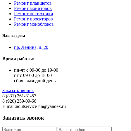
Ремонт планшетов
Ремонт мониторов
Ремонт оргтехники
Ремонт проекторов
Ремонт моноблоков
Наши адреса
пр. Ленина, д. 20
Время работы:
пн-чт с 09-00 до 19-00
пт с 09-00 до 18-00
сб-вс выходной день
Заказать звонок
8 (831) 261-31-57
8 (920) 259-09-66
E-mail:noutservice-nn@yandex.ru
Заказать звонок