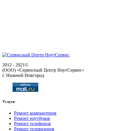
2012 - 2021©
(ООО) «Сервисный Центр НоутСервис»
г. Нижний Новгород
Услуги
Ремонт компьютеров
Ремонт ноутбуков
Ремонт телефонов
Ремонт телевизоров