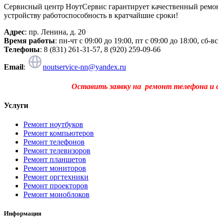
Сервисный центр НоутСервис гарантирует качественный ремон
устройству работоспособность в кратчайшие сроки!
Адрес
: пр. Ленина, д. 20
Время работы
: пн-чт с 09:00 до 19:00, пт с 09:00 до 18:00, сб-
Телефоны
: 8 (831) 261-31-57, 8 (920) 259-09-66
Email
:
noutservice-nn@yandex.ru
Оставить заявку на ремонт телефона и
Услуги
Ремонт ноутбуков
Ремонт компьютеров
Ремонт телефонов
Ремонт телевизоров
Ремонт планшетов
Ремонт мониторов
Ремонт оргтехники
Ремонт проекторов
Ремонт моноблоков
Информация