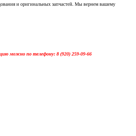
дования и оригинальных запчастей. Мы вернем вашему
ацию можно по телефону:
8 (920) 259-09-66