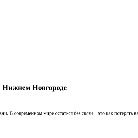
в Нижнем Новгороде
и. В современном мире остаться без связи – это как потерять 