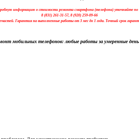
дробную информацию о стоимости ремонта смартфона (телефона) уточняйте по
8 (831) 261-31-57, 8 (920) 259-09-66
пчастей. Гарантия на выполненные работы от 3 мес до 1 года. Точный срок гаран
монт мобильных телефонов: любые работы за умеренные день