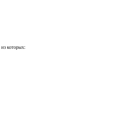
 из которых: