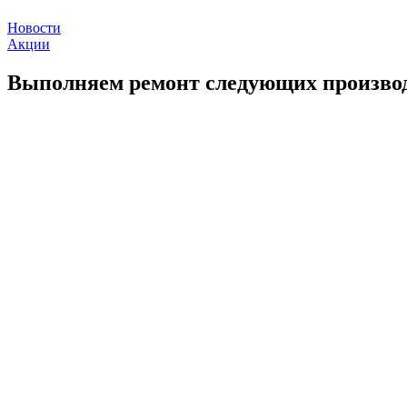
Новости
Акции
Выполняем ремонт следующих произво