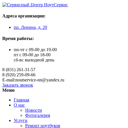
Адреса организации:
пр. Ленина, д. 20
Время работы:
пн-чт с 09-00 до 19-00
пт с 09-00 до 18-00
сб-вс выходной день
8 (831) 261-31-57
8 (920) 259-09-66
E-mail:noutservice-nn@yandex.ru
Заказать звонок
Меню
Главная
О нас
Новости
Фотогалерея
Услуги
Ремонт ноутбуков