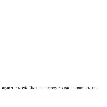
важную часть себя. Именно поэтому так важно своевременно