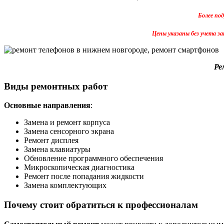
Более по
Цены указаны без учета за
Ре
Виды ремонтных работ
Основные направления
:
Замена и ремонт корпуса
Замена сенсорного экрана
Ремонт дисплея
Замена клавиатуры
Обновление программного обеспечения
Микроскопическая диагностика
Ремонт после попадания жидкости
Замена комплектующих
Почему стоит обратиться к профессионалам