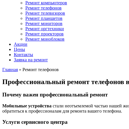
Ремонт компьютеров
Ремонт телефонов
Ремонт телевизоров
Ремонт планшетов
Ремонт мониторов
Ремонт оргтехники
Ремонт проекторов
Ремонт моноблоков
Акции
Цены
Контакты
Заявка на ремонт
Главная
»
Ремонт телефонов
Профессиональный ремонт телефонов 
Почему важен профессиональный ремонт
Мобильные устройства
стали неотъемлемой частью нашей жизн
обратиться к профессионалам для ремонта вашего телефона.
Услуги сервисного центра