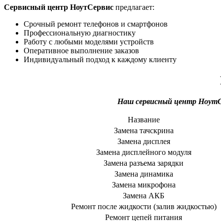
Сервисный центр НоутСервис
предлагает:
Срочный ремонт телефонов и смартфонов
Профессиональную диагностику
Работу с любыми моделями устройств
Оперативное выполнение заказов
Индивидуальный подход к каждому клиенту
Наш сервисный центр НоутС
Название
Замена тачскрина
Замена дисплея
Замена дисплейного модуля
Замена разъема зарядки
Замена динамика
Замена микрофона
Замена АКБ
Ремонт после жидкости (залив жидкостью)
Ремонт цепей питания