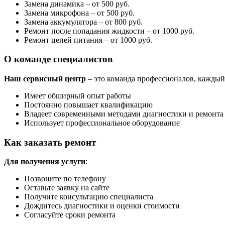
Замена динамика – от 500 руб.
Замена микрофона – от 500 руб.
Замена аккумулятора – от 800 руб.
Ремонт после попадания жидкости – от 1000 руб.
Ремонт цепей питания – от 1000 руб.
О команде специалистов
Наш сервисный центр
– это команда профессионалов, каждый
Имеет обширный опыт работы
Постоянно повышает квалификацию
Владеет современными методами диагностики и ремонта
Использует профессиональное оборудование
Как заказать ремонт
Для получения услуги
:
Позвоните по телефону
Оставьте заявку на сайте
Получите консультацию специалиста
Дождитесь диагностики и оценки стоимости
Согласуйте сроки ремонта