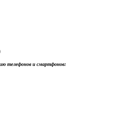
)
ию телефонов и смартфонов: