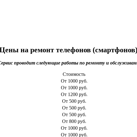
Цены на ремонт телефонов (смартфонов
ервис проводит следующие работы по ремонту и обслуживан
Стоимость
От 1000 руб.
От 1000 руб.
От 1200 руб.
От 500 руб.
От 500 руб.
От 500 руб.
От 800 руб.
От 1000 руб.
От 1000 руб.