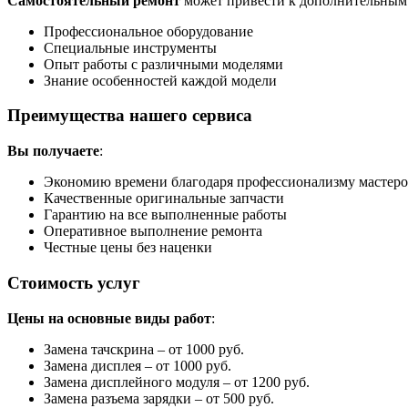
Самостоятельный ремонт
может привести к дополнительным п
Профессиональное оборудование
Специальные инструменты
Опыт работы с различными моделями
Знание особенностей каждой модели
Преимущества нашего сервиса
Вы получаете
:
Экономию времени благодаря профессионализму мастер
Качественные оригинальные запчасти
Гарантию на все выполненные работы
Оперативное выполнение ремонта
Честные цены без наценки
Стоимость услуг
Цены на основные виды работ
:
Замена тачскрина – от 1000 руб.
Замена дисплея – от 1000 руб.
Замена дисплейного модуля – от 1200 руб.
Замена разъема зарядки – от 500 руб.