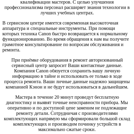
квалификации мастеров. С целью улучшения
профессионализма персонал расширяет знания технологии в
лучших учебных центрах.
В сервисном центре имеется современная высокоточная
аппаратура и специальные инструменты. При помощи
которых техника Canon быстро возвращается к нормальному
функционированию. Во время обращения к нам вы получите
грамотное консультирование по вопросам обслуживания и
ремонта.
При приёмке оборудования в ремонт авторизованный
сервисный центр запросит Ваши контактные данные.
Компания Canon обязуется сохранить вашу личную
информацию в тайне и использовать ее только в ходе
процесса ремонта. Ваши личные данные надежно защищены
компанией Кэнон и не будут использоваться в дальнейшем.
Мастера в течение 20 минут проведут бесплатную
диагностику и выявят точные неисправности прибора. Мы
оперативно и по доступной цене заменим не подлежащие
ремонту детали. Сотрудничая с производителями
комплектующих напрямую мы сформировали большой склад
комплектующих и производим починку устройств в
максимально сжатые сроки.