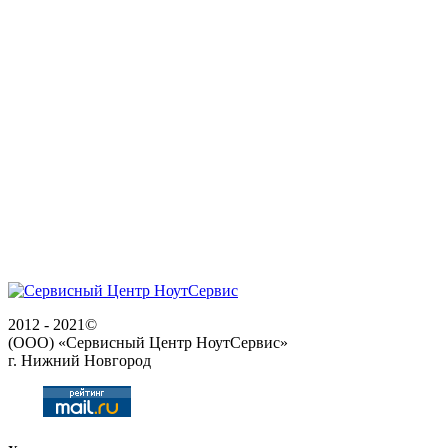
2012 - 2021©
(ООО) «Сервисный Центр НоутСервис»
г. Нижний Новгород