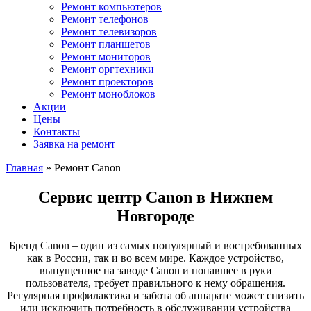
Ремонт компьютеров
Ремонт телефонов
Ремонт телевизоров
Ремонт планшетов
Ремонт мониторов
Ремонт оргтехники
Ремонт проекторов
Ремонт моноблоков
Акции
Цены
Контакты
Заявка на ремонт
Главная
»
Ремонт Canon
Сервис центр Canon в Нижнем
Новгороде
Бренд Canon – один из самых популярный и востребованных
как в России, так и во всем мире. Каждое устройство,
выпущенное на заводе Canon и попавшее в руки
пользователя, требует правильного к нему обращения.
Регулярная профилактика и забота об аппарате может снизить
или исключить потребность в обслуживании устройства