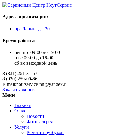
Адреса организации:
пр. Ленина, д. 20
Время работы:
пн-чт с 09-00 до 19-00
пт с 09-00 до 18-00
сб-вс выходной день
8 (831) 261-31-57
8 (920) 259-09-66
E-mail:noutservice-nn@yandex.ru
Заказать звонок
Меню
Главная
О нас
Новости
Фотогалерея
Услуги
Ремонт ноутбуков