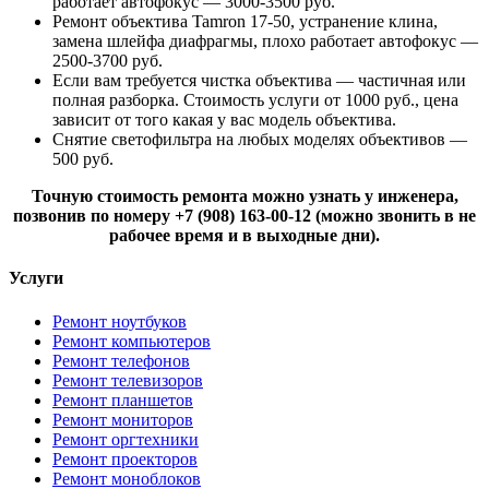
работает автофокус — 3000-3500 руб.
Ремонт объектива Tamron 17-50, устранение клина,
замена шлейфа диафрагмы, плохо работает автофокус —
2500-3700 руб.
Если вам требуется чистка объектива — частичная или
полная разборка. Стоимость услуги от 1000 руб., цена
зависит от того какая у вас модель объектива.
Снятие светофильтра на любых моделях объективов —
500 руб.
Точную стоимость ремонта можно узнать у инженера,
позвонив по номеру +7 (908) 163-00-12 (можно звонить в не
рабочее время и в выходные дни).
Услуги
Ремонт ноутбуков
Ремонт компьютеров
Ремонт телефонов
Ремонт телевизоров
Ремонт планшетов
Ремонт мониторов
Ремонт оргтехники
Ремонт проекторов
Ремонт моноблоков