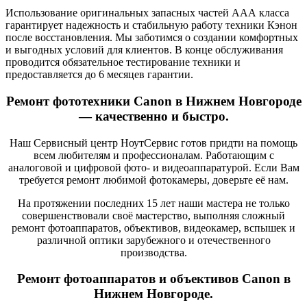
Использование оригинальных запасных частей ААА класса
гарантирует надежность и стабильную работу техники Кэнон
после восстановления. Мы заботимся о создании комфортных
и выгодных условий для клиентов. В конце обслуживания
проводится обязательное тестирование техники и
предоставляется до 6 месяцев гарантии.
Ремонт фототехники Canon в Нижнем Новгороде
— качественно и быстро.
Наш Сервисный центр НоутСервис готов придти на помощь
всем любителям и профессионалам. Работающим с
аналоговой и цифровой фото- и видеоаппаратурой. Если Вам
требуется ремонт любимой фотокамеры, доверьте её нам.
На протяжении последних 15 лет наши мастера не только
совершенствовали своё мастерство, выполняя сложный
ремонт фотоаппаратов, объективов, видеокамер, вспышек и
различной оптики зарубежного и отечественного
производства.
Ремонт фотоаппаратов и объективов Canon в
Нижнем Новгороде.