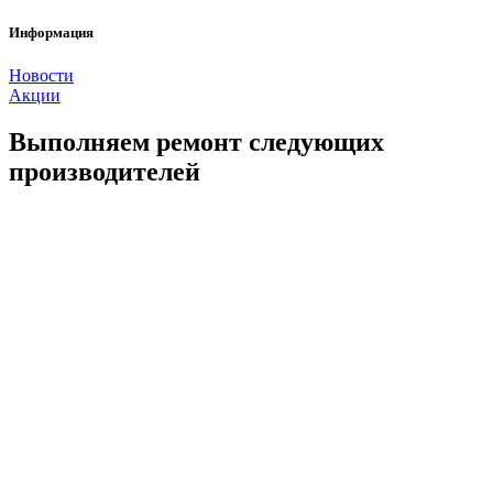
Информация
Новости
Акции
Выполняем ремонт следующих
производителей