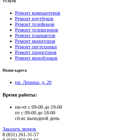
Услуги
Ремонт компьютеров
Ремонт ноутбуков
Ремонт телефонов
Ремонт телевизоров
Ремонт планшетов
Ремонт мониторов
Ремонт оргтехники
Ремонт проекторов
Ремонт моноблоков
Наши адреса
пр. Ленина, д. 20
Время работы:
пн-чт с 09-00 до 19-00
пт с 09-00 до 18-00
сб-вс выходной день
Заказать звонок
8 (831) 261-31-57