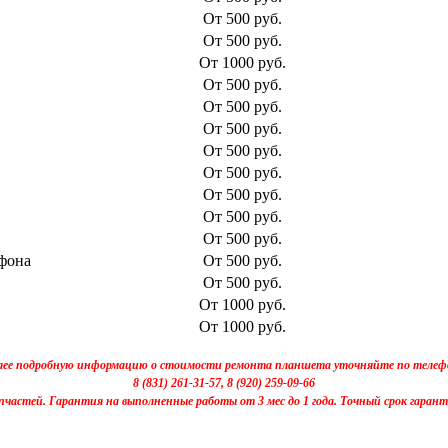
От 500 руб.
От 500 руб.
От 1000 руб.
От 500 руб.
От 500 руб.
От 500 руб.
От 500 руб.
От 500 руб.
От 500 руб.
От 500 руб.
От 500 руб.
фона
От 500 руб.
От 500 руб.
От 1000 руб.
От 1000 руб.
лее подробную информацию о стоимости ремонта планшета уточняйте по телеф
8 (831) 261-31-57, 8 (920) 259-09-66
пчастей. Гарантия на выполненные работы от 3 мес до 1 года. Точный срок гаран