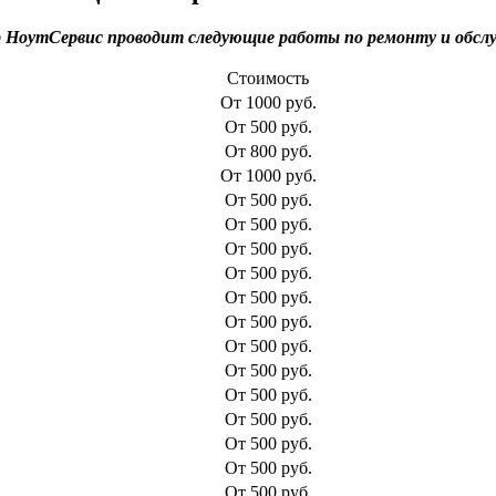
 НоутСервис проводит следующие работы по ремонту и обс
Стоимость
От 1000 руб.
От 500 руб.
От 800 руб.
От 1000 руб.
От 500 руб.
От 500 руб.
От 500 руб.
От 500 руб.
От 500 руб.
От 500 руб.
От 500 руб.
От 500 руб.
От 500 руб.
От 500 руб.
От 500 руб.
От 500 руб.
От 500 руб.