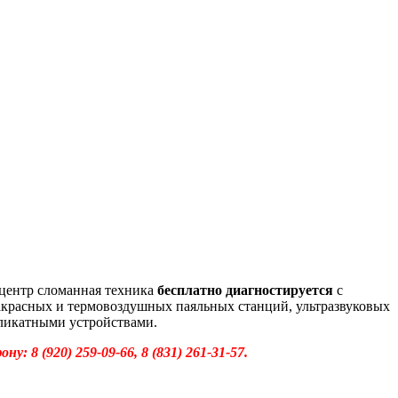
центр сломанная техника
бесплатно диагностируется
с
красных и термовоздушных паяльных станций, ультразвуковых
еликатными устройствами.
8 (920) 259-09-66, 8 (831) 261-31-57.