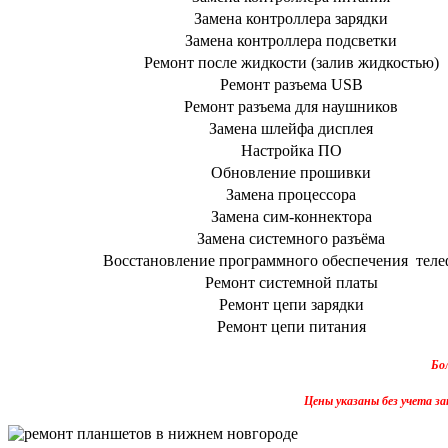
Замена контроллера зарядки
Замена контроллера подсветки
Ремонт после жидкости (залив жидкостью)
Ремонт разъема USB
Ремонт разъема для наушников
Замена шлейфа дисплея
Настройка ПО
Обновление прошивки
Замена процессора
Замена сим-коннектора
Замена системного разъёма
Восстановление программного обеспечения теле
Ремонт системной платы
Ремонт цепи зарядки
Ремонт цепи питания
Бо
Цены указаны без учета за