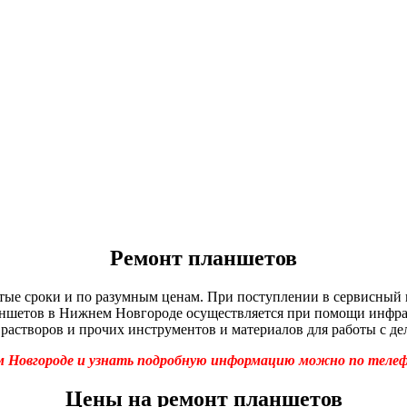
Ремонт планшетов
ые сроки и по разумным ценам. При поступлении в сервисный 
аншетов в Нижнем Новгороде осуществляется при помощи инфра
астворов и прочих инструментов и материалов для работы с д
овгороде и узнать подробную информацию можно по телефону: 
Цены на ремонт планшетов