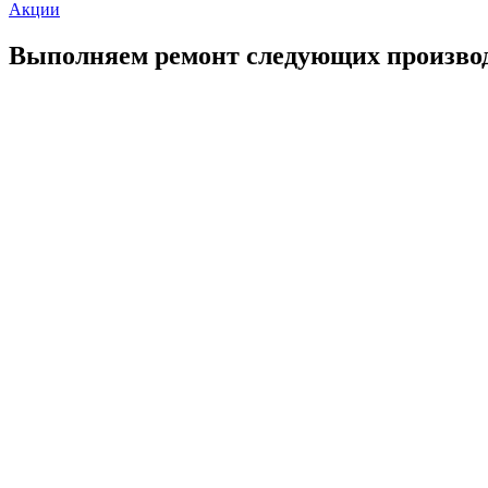
Акции
Выполняем ремонт следующих произво