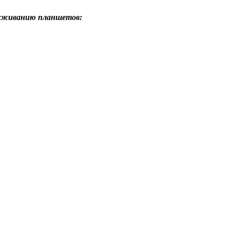
луживанию планшетов: