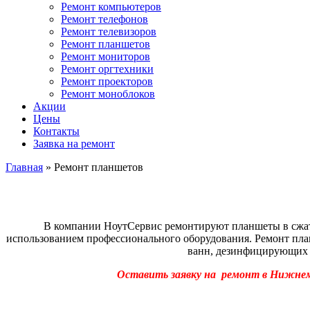
Ремонт компьютеров
Ремонт телефонов
Ремонт телевизоров
Ремонт планшетов
Ремонт мониторов
Ремонт оргтехники
Ремонт проекторов
Ремонт моноблоков
Акции
Цены
Контакты
Заявка на ремонт
Главная
»
Ремонт планшетов
В компании НоутСервис ремонтируют планшеты в сжат
использованием профессионального оборудования. Ремонт пл
ванн, дезинфицирующих р
Оставить заявку на ремонт в Нижнем Н