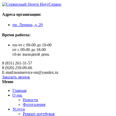
Адреса организации:
пр. Ленина, д. 20
Время работы:
пн-чт с 09-00 до 19-00
пт с 09-00 до 18-00
сб-вс выходной день
8 (831) 261-31-57
8 (920) 259-09-66
E-mail:noutservice-nn@yandex.ru
Заказать звонок
Меню
Главная
О нас
Новости
Фотогалерея
Услуги
Ремонт ноутбуков