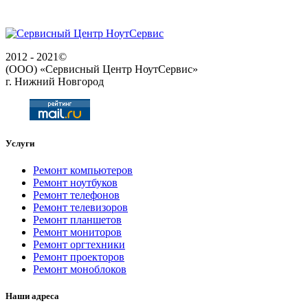
2012 - 2021©
(ООО) «Сервисный Центр НоутСервис»
г. Нижний Новгород
Услуги
Ремонт компьютеров
Ремонт ноутбуков
Ремонт телефонов
Ремонт телевизоров
Ремонт планшетов
Ремонт мониторов
Ремонт оргтехники
Ремонт проекторов
Ремонт моноблоков
Наши адреса