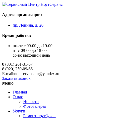
Адреса организации:
пр. Ленина, д. 20
Время работы:
пн-чт с 09-00 до 19-00
пт с 09-00 до 18-00
сб-вс выходной день
8 (831) 261-31-57
8 (920) 259-09-66
E-mail:noutservice-nn@yandex.ru
Заказать звонок
Меню
Главная
О нас
Новости
Фотогалерея
Услуги
Ремонт ноутбуков