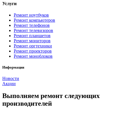
Услуги
Ремонт ноутбуков
Ремонт компьютеров
Ремонт телефонов
Ремонт телевизоров
Ремонт планшетов
Ремонт мониторов
Ремонт оргтехники
Ремонт проекторов
Ремонт моноблоков
Информация
Новости
Акции
Выполняем ремонт следующих
производителей