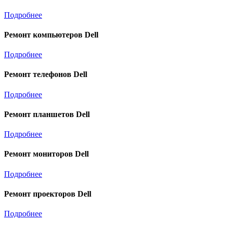
Подробнее
Ремонт компьютеров Dell
Подробнее
Ремонт телефонов Dell
Подробнее
Ремонт планшетов Dell
Подробнее
Ремонт мониторов Dell
Подробнее
Ремонт проекторов Dell
Подробнее