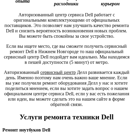
опыта
расходники
курьером
Авторизованный центр сервиса Dell работает с
оригинальными комплектующими от официальных
поставщиков. Это позволяет нам улучшить качество ремонта
Dell и снизить вероятность возникновения новых проблем.
Вы можете быть спокойны за свое устройство.
Если вы ищете место, где вы сможете получить сервисный
ремонт Dell в Нижнем Новгороде то наш официальный
сервисный центр Dell подойдет вам идеально. Мы находимся
в пешей доступности (5 минут) от метро.
Авторизованный
сервисный центр
Делл развивается каждый
день. Именно поэтому нам очень важно ваше мнение. Если
вы уже получили ремонт оборудования Делл у нас и хотите
поделиться мнением, если вы хотите задать вопрос о нашем
официальном центре сервиса Dell, если у вас есть пожелания
или идеи, вы можете сделать это на нашем сайте в форме
обратной связи.
Услуги ремонта техники Dell
Ремонт ноутбуков Dell