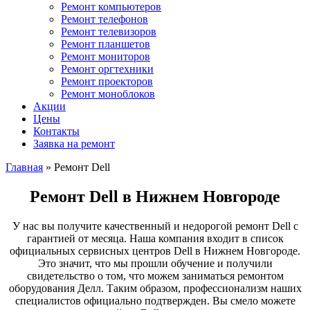
Ремонт компьютеров
Ремонт телефонов
Ремонт телевизоров
Ремонт планшетов
Ремонт мониторов
Ремонт оргтехники
Ремонт проекторов
Ремонт моноблоков
Акции
Цены
Контакты
Заявка на ремонт
Главная
»
Ремонт Dell
Ремонт Dell в Нижнем Новгороде
У нас вы получите качественный и недорогой ремонт Dell с
гарантией от месяца. Наша компания входит в список
официальных сервисных центров Dell в Нижнем Новгороде.
Это значит, что мы прошли обучение и получили
свидетельство о том, что можем заниматься ремонтом
оборудования Делл. Таким образом, профессионализм наших
специалистов официально подтвержден. Вы смело можете