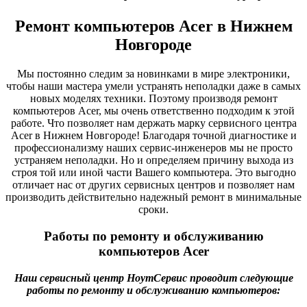
Ремонт компьютеров Acer в Нижнем
Новгороде
Мы постоянно следим за новинками в мире электроники,
чтобы наши мастера умели устранять неполадки даже в самых
новых моделях техники. Поэтому производя ремонт
компьютеров Acer, мы очень ответственно подходим к этой
работе. Что позволяет нам держать марку сервисного центра
Acer в Нижнем Новгороде! Благодаря точной диагностике и
профессионализму наших сервис-инженеров мы не просто
устраняем неполадки. Но и определяем причину выхода из
строя той или иной части Вашего компьютера. Это выгодно
отличает нас от других сервисных центров и позволяет нам
производить действительно надежный ремонт в минимальные
сроки.
Работы по ремонту и обслуживанию
компьютеров Acer
Наш сервисный центр НоутСервис проводит следующие
работы по ремонту и обслуживанию компьютеров: