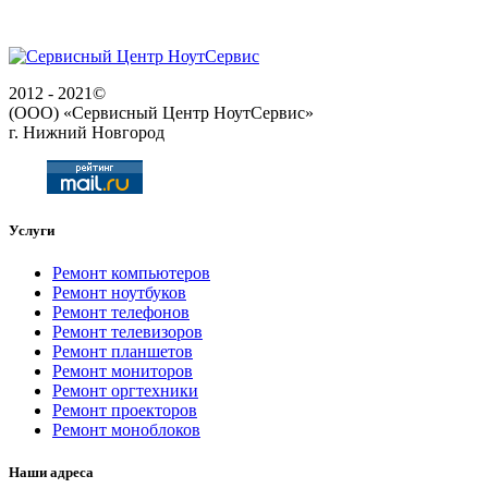
2012 - 2021©
(ООО) «Сервисный Центр НоутСервис»
г. Нижний Новгород
Услуги
Ремонт компьютеров
Ремонт ноутбуков
Ремонт телефонов
Ремонт телевизоров
Ремонт планшетов
Ремонт мониторов
Ремонт оргтехники
Ремонт проекторов
Ремонт моноблоков
Наши адреса