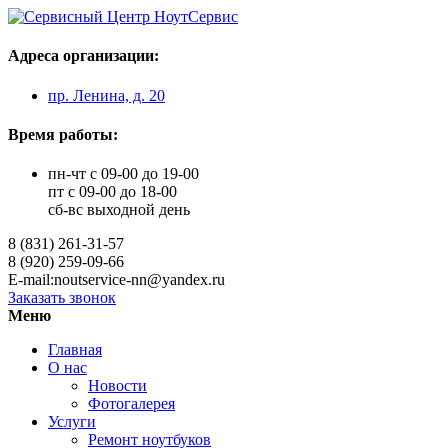
Адреса организации:
пр. Ленина, д. 20
Время работы:
пн-чт с 09-00 до 19-00
пт с 09-00 до 18-00
сб-вс выходной день
8 (831) 261-31-57
8 (920) 259-09-66
E-mail:noutservice-nn@yandex.ru
Заказать звонок
Меню
Главная
О нас
Новости
Фотогалерея
Услуги
Ремонт ноутбуков