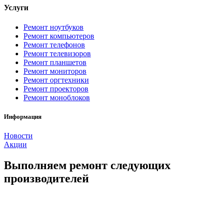
Услуги
Ремонт ноутбуков
Ремонт компьютеров
Ремонт телефонов
Ремонт телевизоров
Ремонт планшетов
Ремонт мониторов
Ремонт оргтехники
Ремонт проекторов
Ремонт моноблоков
Информация
Новости
Акции
Выполняем ремонт следующих
производителей