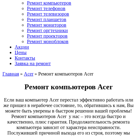
Ремонт компьютеров
Ремонт телефонов
Ремонт телевизоров
Ремонт планшетов
Ремонт мониторов
Ремонт оргтехники
Ремонт проекторов
Ремонт моноблоков
Акции
Цены
Контакты
Заявка на ремонт
Главная
»
Acer
»
Ремонт компьютеров Acer
Ремонт компьютеров Acer
Если ваш компьютер Acer перестал эффективно работать или
же пришел в нерабочее состояние, то, обратившись к нам, Вы
можете быть уверены в быстром решении вашей проблемы!
Ремонт компьютеров Acer у нас – это всегда быстро и
качественно, плюс гарантия. Продолжительность ремонта
компьютера зависит от характера неисправности.
Послужившей причиной выхода его из строя, поэтому мы