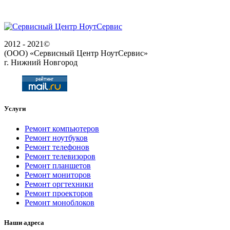
2012 - 2021©
(ООО) «Сервисный Центр НоутСервис»
г. Нижний Новгород
Услуги
Ремонт компьютеров
Ремонт ноутбуков
Ремонт телефонов
Ремонт телевизоров
Ремонт планшетов
Ремонт мониторов
Ремонт оргтехники
Ремонт проекторов
Ремонт моноблоков
Наши адреса