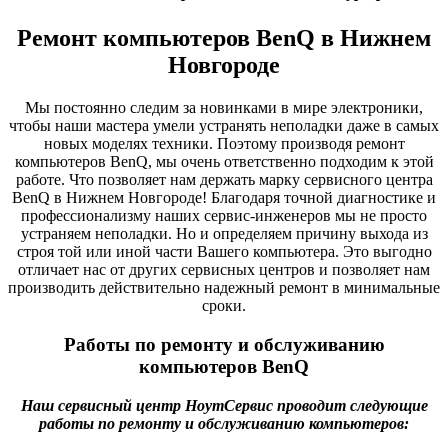
Ремонт компьютеров BenQ в Нижнем
Новгороде
Мы постоянно следим за новинками в мире электроники,
чтобы наши мастера умели устранять неполадки даже в самых
новых моделях техники. Поэтому производя ремонт
компьютеров BenQ, мы очень ответственно подходим к этой
работе. Что позволяет нам держать марку сервисного центра
BenQ в Нижнем Новгороде! Благодаря точной диагностике и
профессионализму наших сервис-инженеров мы не просто
устраняем неполадки. Но и определяем причину выхода из
строя той или иной части Вашего компьютера. Это выгодно
отличает нас от других сервисных центров и позволяет нам
производить действительно надежный ремонт в минимальные
сроки.
Работы по ремонту и обслуживанию
компьютеров BenQ
Наш сервисный центр НоутСервис проводит следующие
работы по ремонту и обслуживанию компьютеров: