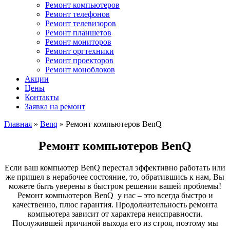
Ремонт компьютеров
Ремонт телефонов
Ремонт телевизоров
Ремонт планшетов
Ремонт мониторов
Ремонт оргтехники
Ремонт проекторов
Ремонт моноблоков
Акции
Цены
Контакты
Заявка на ремонт
Главная
»
Benq
»
Ремонт компьютеров BenQ
Ремонт компьютеров BenQ
Если ваш компьютер BenQ перестал эффективно работать или
же пришел в нерабочее состояние, то, обратившись к нам, Вы
можете быть уверены в быстром решении вашей проблемы!
Ремонт компьютеров BenQ у нас – это всегда быстро и
качественно, плюс гарантия. Продолжительность ремонта
компьютера зависит от характера неисправности.
Послужившей причиной выхода его из строя, поэтому мы