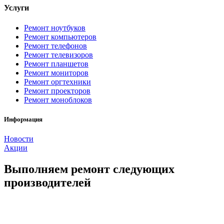
Услуги
Ремонт ноутбуков
Ремонт компьютеров
Ремонт телефонов
Ремонт телевизоров
Ремонт планшетов
Ремонт мониторов
Ремонт оргтехники
Ремонт проекторов
Ремонт моноблоков
Информация
Новости
Акции
Выполняем ремонт следующих
производителей