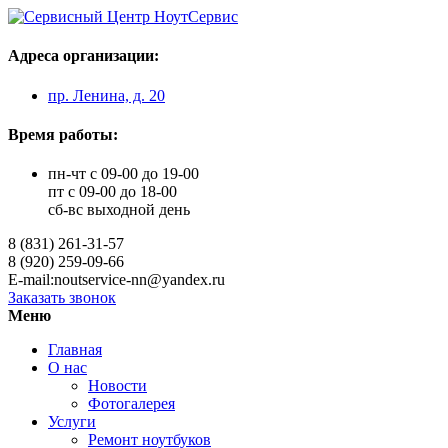
Адреса организации:
пр. Ленина, д. 20
Время работы:
пн-чт с 09-00 до 19-00
пт с 09-00 до 18-00
сб-вс выходной день
8 (831) 261-31-57
8 (920) 259-09-66
E-mail:noutservice-nn@yandex.ru
Заказать звонок
Меню
Главная
О нас
Новости
Фотогалерея
Услуги
Ремонт ноутбуков