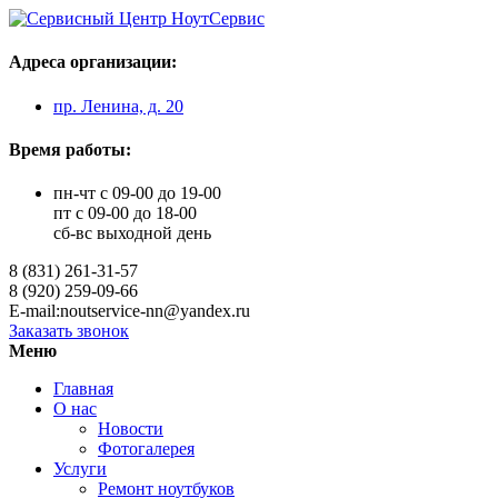
Адреса организации:
пр. Ленина, д. 20
Время работы:
пн-чт с 09-00 до 19-00
пт с 09-00 до 18-00
сб-вс выходной день
8 (831) 261-31-57
8 (920) 259-09-66
E-mail:noutservice-nn@yandex.ru
Заказать звонок
Меню
Главная
О нас
Новости
Фотогалерея
Услуги
Ремонт ноутбуков