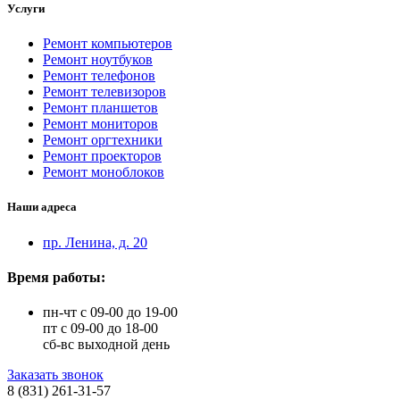
Услуги
Ремонт компьютеров
Ремонт ноутбуков
Ремонт телефонов
Ремонт телевизоров
Ремонт планшетов
Ремонт мониторов
Ремонт оргтехники
Ремонт проекторов
Ремонт моноблоков
Наши адреса
пр. Ленина, д. 20
Время работы:
пн-чт с 09-00 до 19-00
пт с 09-00 до 18-00
сб-вс выходной день
Заказать звонок
8 (831) 261-31-57