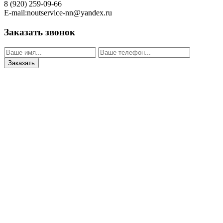
8 (920) 259-09-66
E-mail:noutservice-nn@yandex.ru
Заказать звонок
Заказать