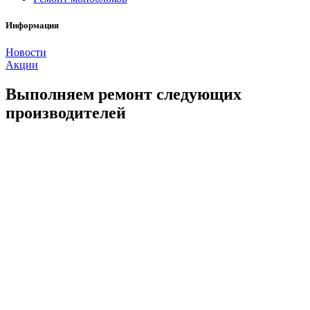
Информация
Новости
Акции
Выполняем ремонт следующих
производителей