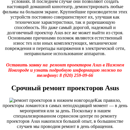
условиях. В последнем случае они позволяют создать
настоящий домашний кинотеатр, демонстрировать любые
фильмы на большом экране. Крупнейшие производители этих
устройств постоянно совершенствуют их, улучшая как
технические характеристики, так и разрешающую
способность. Но даже самый дорогой, надежный и
долговечный проектор Asus все же может выйти из строя.
Основными причинами поломок являются естественный
износ тех или иных комплектующих, механические
повреждения и перепады напряжения в электрической сети,
неправильное использование аппаратов.
Оставить заявку на ремонт проекторов Asus в Нижнем
Новгороде и узнать подробную информацию можно по
телефону:
8 (920) 259-09-66
Срочный ремонт проекторов Asus
Как правило,
проекторы ломаются в самых неподходящий момент — в день
мероприятия или за день. Поскольку в нашем
специализированном сервисном центре по ремонту
проекторов Asus накопился большой опыт, в большинстве
случаев мы проводим ремонт в день обращения.