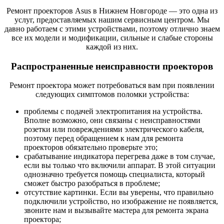
Ремонт проекторов Asus в Нижнем Новгороде — это одна из
услуг, предоставляемых нашим сервисным центром. Мы
давно работаем с этими устройствами, поэтому отлично знаем
все их модели и модификации, сильные и слабые стороны
каждой из них.
Распространенные неисправности проекторов
Ремонт проектора может потребоваться вам при появлении
следующих симптомов поломки устройства:
проблемы с подачей электропитания на устройства.
Вполне возможно, они связаны с неисправностями
розетки или повреждениями электрического кабеля,
поэтому перед обращением к нам для ремонта
проекторов обязательно проверьте это;
срабатывание индикатора перегрева даже в том случае,
если вы только что включили аппарат. В этой ситуации
однозначно требуется помощь специалиста, который
сможет быстро разобраться в проблеме;
отсутствие картинки. Если вы уверены, что правильно
подключили устройство, но изображение не появляется,
звоните нам и вызывайте мастера для ремонта экрана
проектора;