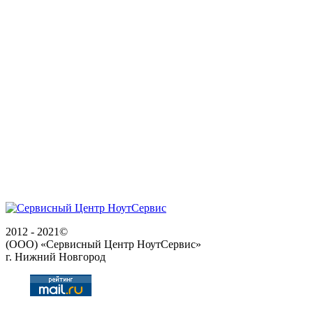
2012 - 2021©
(ООО) «Сервисный Центр НоутСервис»
г. Нижний Новгород