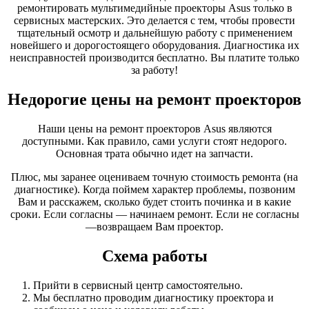
ремонтировать мультимедийные проекторы Asus только в
сервисных мастерских. Это делается с тем, чтобы провести
тщательный осмотр и дальнейшую работу с применением
новейшего и дорогостоящего оборудования. Диагностика их
неисправностей производится бесплатно. Вы платите только
за работу!
Недорогие цены на ремонт проекторов
Наши цены на ремонт проекторов Asus являются
доступными. Как правило, сами услуги стоят недорого.
Основная трата обычно идет на запчасти.
Плюс, мы заранее оцениваем точную стоимость ремонта (на
диагностике). Когда поймем характер проблемы, позвоним
Вам и расскажем, сколько будет стоить починка и в какие
сроки. Если согласны — начинаем ремонт. Если не согласны
—возвращаем Вам проектор.
Схема работы
Прийти в сервисный центр самостоятельно.
Мы бесплатно проводим диагностику проектора и