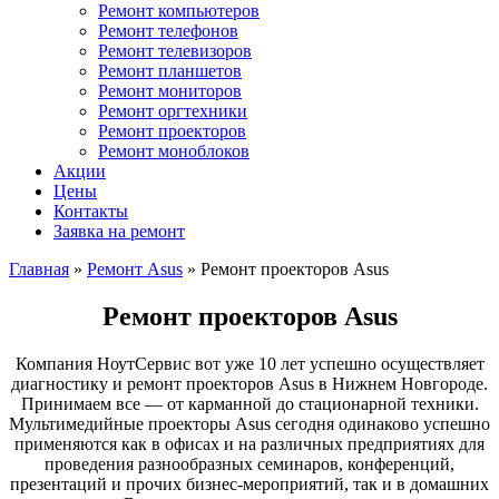
Ремонт компьютеров
Ремонт телефонов
Ремонт телевизоров
Ремонт планшетов
Ремонт мониторов
Ремонт оргтехники
Ремонт проекторов
Ремонт моноблоков
Акции
Цены
Контакты
Заявка на ремонт
Главная
»
Ремонт Asus
»
Ремонт проекторов Asus
Ремонт проекторов Asus
Компания НоутСервис вот уже 10 лет успешно осуществляет
диагностику и ремонт проекторов Asus в Нижнем Новгороде.
Принимаем все — от карманной до стационарной техники.
Мультимедийные проекторы Asus сегодня одинаково успешно
применяются как в офисах и на различных предприятиях для
проведения разнообразных семинаров, конференций,
презентаций и прочих бизнес-мероприятий, так и в домашних