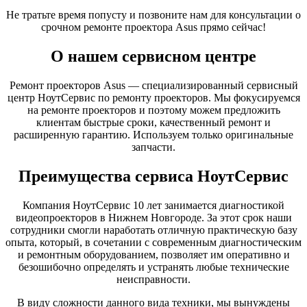
Не тратьте время попусту и позвоните нам для консультации о
срочном ремонте проектора Asus прямо сейчас!
О нашем сервисном центре
Ремонт проекторов Asus — специализированный сервисный
центр НоутСервис по ремонту проекторов. Мы фокусируемся
на ремонте проекторов и поэтому можем предложить
клиентам быстрые сроки, качественный ремонт и
расширенную гарантию. Используем только оригинальные
запчасти.
Преимущества сервиса НоутСервис
Компания НоутСервис 10 лет занимается диагностикой
видеопроекторов в Нижнем Новгороде. За этот срок наши
сотрудники смогли наработать отличную практическую базу
опыта, который, в сочетании с современным диагностическим
и ремонтным оборудованием, позволяет им оперативно и
безошибочно определять и устранять любые технические
неисправности.
В виду сложности данного вида техники, мы вынуждены