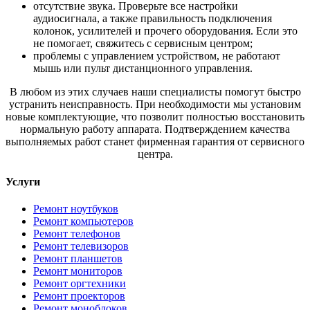
отсутствие звука. Проверьте все настройки
аудиосигнала, а также правильность подключения
колонок, усилителей и прочего оборудования. Если это
не помогает, свяжитесь с сервисным центром;
проблемы с управлением устройством, не работают
мышь или пульт дистанционного управления.
В любом из этих случаев наши специалисты помогут быстро
устранить неисправность. При необходимости мы установим
новые комплектующие, что позволит полностью восстановить
нормальную работу аппарата. Подтверждением качества
выполняемых работ станет фирменная гарантия от сервисного
центра.
Услуги
Ремонт ноутбуков
Ремонт компьютеров
Ремонт телефонов
Ремонт телевизоров
Ремонт планшетов
Ремонт мониторов
Ремонт оргтехники
Ремонт проекторов
Ремонт моноблоков