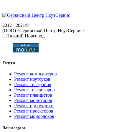
2012 - 2021©
(ООО) «Сервисный Центр НоутСервис»
г. Нижний Новгород
Услуги
Ремонт компьютеров
Ремонт ноутбуков
Ремонт телефонов
Ремонт телевизоров
Ремонт планшетов
Ремонт мониторов
Ремонт оргтехники
Ремонт проекторов
Ремонт моноблоков
Наши адреса