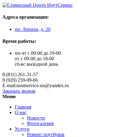
Адреса организации:
пр. Ленина, д. 20
Время работы:
пн-чт с 09-00 до 19-00
пт с 09-00 до 18-00
сб-вс выходной день
8 (831) 261-31-57
8 (920) 259-09-66
E-mail:noutservice-nn@yandex.ru
Заказать звонок
Меню
Главная
О нас
Новости
Фотогалерея
Услуги
Ремонт ноутбуков