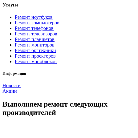
Услуги
Ремонт ноутбуков
Ремонт компьютеров
Ремонт телефонов
Ремонт телевизоров
Ремонт планшетов
Ремонт мониторов
Ремонт оргтехники
Ремонт проекторов
Ремонт моноблоков
Информация
Новости
Акции
Выполняем ремонт следующих
производителей