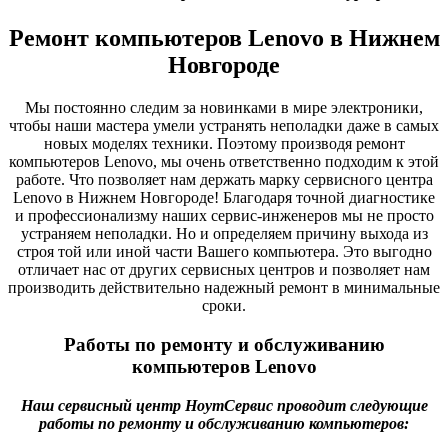
Ремонт компьютеров Lenovo в Нижнем
Новгороде
Мы постоянно следим за новинками в мире электроники,
чтобы наши мастера умели устранять неполадки даже в самых
новых моделях техники. Поэтому производя ремонт
компьютеров Lenovo, мы очень ответственно подходим к этой
работе. Что позволяет нам держать марку сервисного центра
Lenovo в Нижнем Новгороде! Благодаря точной диагностике
и профессионализму наших сервис-инженеров мы не просто
устраняем неполадки. Но и определяем причину выхода из
строя той или иной части Вашего компьютера. Это выгодно
отличает нас от других сервисных центров и позволяет нам
производить действительно надежный ремонт в минимальные
сроки.
Работы по ремонту и обслуживанию
компьютеров Lenovo
Наш сервисный центр НоутСервис проводит следующие
работы по ремонту и обслуживанию компьютеров: