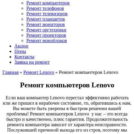
Ремонт компьютеров
Ремонт телефонов
Ремонт телевизоров
Ремонт планшетов
Ремонт мониторов
Ремонт оргтехники
Ремонт проекторов
Ремонт моноблоков
Акции
Цены
Контакты
Заявка на ремонт
Главная
»
Ремонт Lenovo
»
Ремонт компьютеров Lenovo
Ремонт компьютеров Lenovo
Если ваш компьютер Lenovo перестал эффективно работать
или же пришел в нерабочее состояние, то, обратившись к нам,
Вы можете быть уверены в быстром решении вашей
проблемы! Ремонт компьютеров Lenovo у нас – это всегда
быстро и качественно, плюс гарантия. Продолжительность
ремонта компьютера зависит от характера неисправности.
Послужившей причиной выхода его из строя, поэтому мы