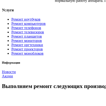
нормальную работу аппарата. 
Услуги
Ремонт ноутбуков
Ремонт компьютеров
Ремонт телефонов
Ремонт телевизоров
Ремонт планшетов
Ремонт мониторов
Ремонт оргтехники
Ремонт проекторов
Ремонт моноблоков
Информация
Новости
Акции
Выполняем ремонт следующих произво