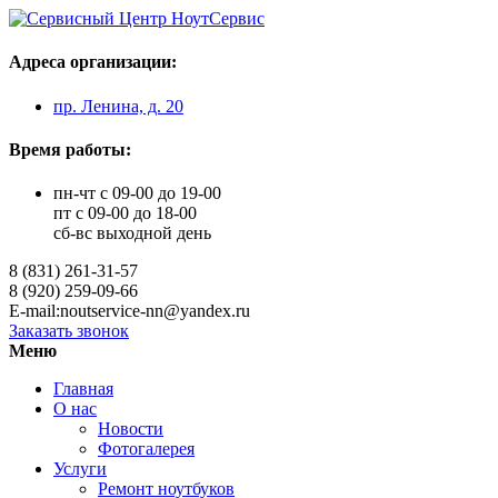
Адреса организации:
пр. Ленина, д. 20
Время работы:
пн-чт с 09-00 до 19-00
пт с 09-00 до 18-00
сб-вс выходной день
8 (831) 261-31-57
8 (920) 259-09-66
E-mail:noutservice-nn@yandex.ru
Заказать звонок
Меню
Главная
О нас
Новости
Фотогалерея
Услуги
Ремонт ноутбуков