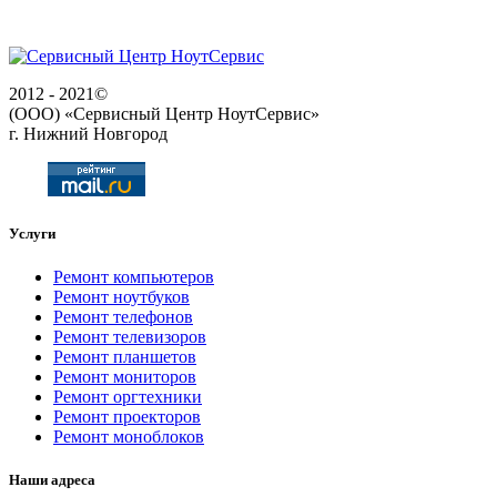
2012 - 2021©
(ООО) «Сервисный Центр НоутСервис»
г. Нижний Новгород
Услуги
Ремонт компьютеров
Ремонт ноутбуков
Ремонт телефонов
Ремонт телевизоров
Ремонт планшетов
Ремонт мониторов
Ремонт оргтехники
Ремонт проекторов
Ремонт моноблоков
Наши адреса