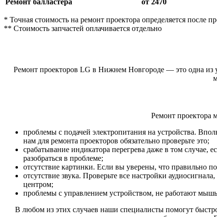
Ремонт балластера
от 2470
* Точная стоимость на ремонт проектора определяется после п
** Стоимость запчастей оплачивается отдельно
Ремонт проекторов LG в Нижнем Новгороде — это одна из у
м
Ремонт проектора 
проблемы с подачей электропитания на устройства. Впол
нам для ремонта проекторов обязательно проверьте это;
срабатывание индикатора перегрева даже в том случае, е
разобраться в проблеме;
отсутствие картинки. Если вы уверены, что правильно по
отсутствие звука. Проверьте все настройки аудиосигнала
центром;
проблемы с управлением устройством, не работают мышь
В любом из этих случаев наши специалисты помогут быстр