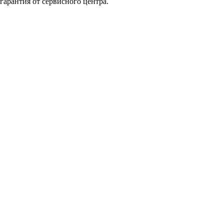
арантия от сервисного центра.