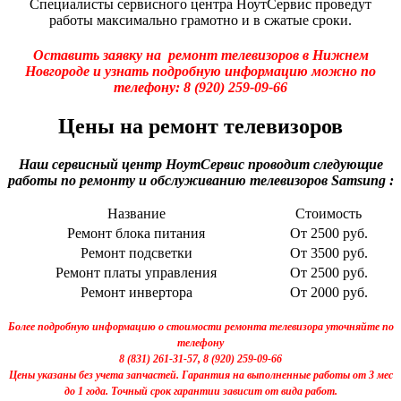
Специалисты сервисного центра НоутСервис проведут
работы максимально грамотно и в сжатые сроки.
Оставить заявку на ремонт телевизоров в Нижнем
Новгороде и узнать подробную информацию можно по
телефону:
8 (920) 259-09-66
Цены на ремонт телевизоров
Наш сервисный центр НоутСервис проводит следующие
работы по ремонту и обслуживанию телевизоров Samsung :
Название
Стоимость
Ремонт блока питания
От 2500 руб.
Ремонт подсветки
От 3500 руб.
Ремонт платы управления
От 2500 руб.
Ремонт инвертора
От 2000 руб.
Более подробную информацию о стоимости ремонта телевизора уточняйте по
телефону
8 (831) 261-31-57, 8 (920) 259-09-66
Цены указаны без учета запчастей. Гарантия на выполненные работы от 3 мес
до 1 года. Точный срок гарантии зависит от вида работ.