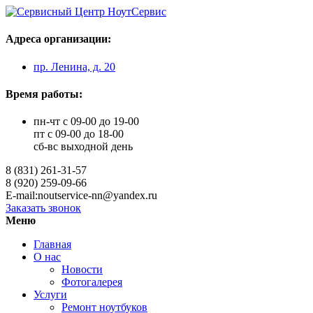
Адреса организации:
пр. Ленина, д. 20
Время работы:
пн-чт с 09-00 до 19-00
пт с 09-00 до 18-00
сб-вс выходной день
8 (831) 261-31-57
8 (920) 259-09-66
E-mail:noutservice-nn@yandex.ru
Заказать звонок
Меню
Главная
О нас
Новости
Фотогалерея
Услуги
Ремонт ноутбуков