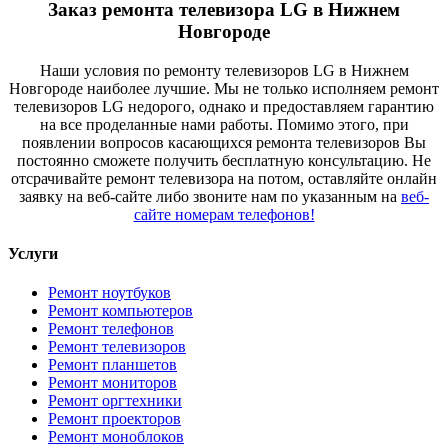
Заказ ремонта телевизора LG в Нижнем
Новгороде
Наши условия по ремонту телевизоров LG в Нижнем
Новгороде наиболее лучшие. Мы не только исполняем ремонт
телевизоров LG недорого, однако и предоставляем гарантию
на все проделанные нами работы. Помимо этого, при
появлении вопросов касающихся ремонта телевизоров Вы
постоянно сможете получить бесплатную консультацию. Не
отсрачивайте ремонт телевизора на потом, оставляйте онлайн
заявку на веб-сайте либо звоните нам по указанным на
веб-
сайте номерам телефонов!
Услуги
Ремонт ноутбуков
Ремонт компьютеров
Ремонт телефонов
Ремонт телевизоров
Ремонт планшетов
Ремонт мониторов
Ремонт оргтехники
Ремонт проекторов
Ремонт моноблоков