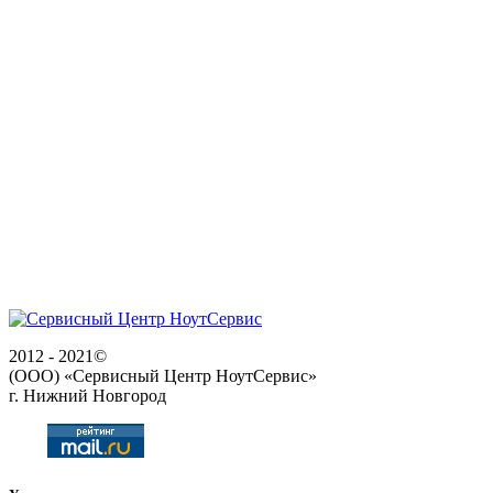
2012 - 2021©
(ООО) «Сервисный Центр НоутСервис»
г. Нижний Новгород