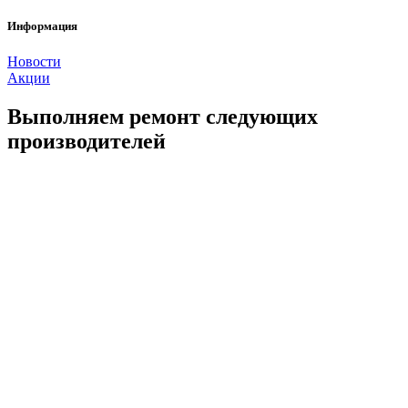
Информация
Новости
Акции
Выполняем ремонт следующих
производителей