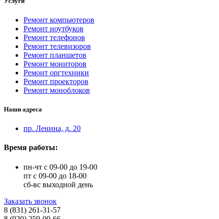
Услуги
Ремонт компьютеров
Ремонт ноутбуков
Ремонт телефонов
Ремонт телевизоров
Ремонт планшетов
Ремонт мониторов
Ремонт оргтехники
Ремонт проекторов
Ремонт моноблоков
Наши адреса
пр. Ленина, д. 20
Время работы:
пн-чт с 09-00 до 19-00
пт с 09-00 до 18-00
сб-вс выходной день
Заказать звонок
8 (831) 261-31-57
8 (920) 259-09-66