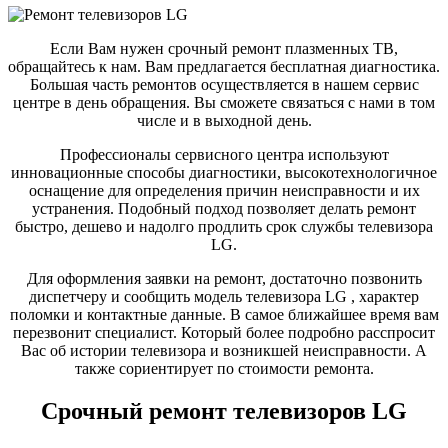
Если Вам нужен срочный ремонт плазменных ТВ,
обращайтесь к нам. Вам предлагается бесплатная диагностика.
Большая часть ремонтов осуществляется в нашем сервис
центре в день обращения. Вы сможете связаться с нами в том
числе и в выходной день.
Профессионалы сервисного центра используют
инновационные способы диагностики, высокотехнологичное
оснащение для определения причин неисправности и их
устранения. Подобный подход позволяет делать ремонт
быстро, дешево и надолго продлить срок службы телевизора
LG.
Для оформления заявки на ремонт, достаточно позвонить
диспетчеру и сообщить модель телевизора LG , характер
поломки и контактные данные. В самое ближайшее время вам
перезвонит специалист. Который более подробно расспросит
Вас об истории телевизора и возникшей неисправности. А
также сориентирует по стоимости ремонта.
Срочный ремонт телевизоров LG