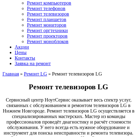
Ремонт компьютеров
Ремонт телефонов
Ремонт телевизоров
Ремонт планшетов
Ремонт мониторов
Ремонт оргтехники
Ремонт проекторов
Ремонт моноблоков
Акции
Цены
Контакты
Заявка на ремонт
Главная
»
Ремонт LG
»
Ремонт телевизоров LG
Ремонт телевизоров LG
Сервисный центр НоутСервис оказывает весь спектр услуг,
связанных с обслуживанием и ремонтом телевизоров LG в
Нижнем Новгороде. Ремонт телевизоров LG осуществляется в
специализированных мастерских. Мастер из команды
профессионалов проведёт диагностику и расчёт стоимости
обслуживания. У него всегда есть нужное оборудование и
инструмент для поиска неисправности и ремонта телевизора.