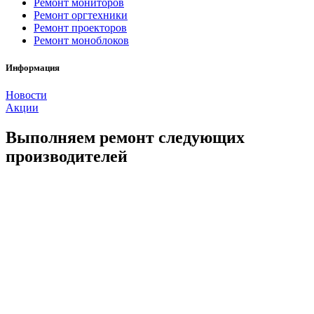
Ремонт мониторов
Ремонт оргтехники
Ремонт проекторов
Ремонт моноблоков
Информация
Новости
Акции
Выполняем ремонт следующих
производителей