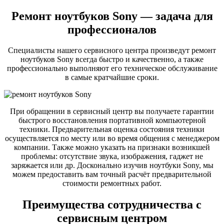
Ремонт ноутбуков Sony — задача для
профессионалов
Специалисты нашего сервисного центра произведут ремонт
ноутбуков Sony всегда быстро и качественно, а также
профессионально выполняют его техническое обслуживание
в самые кратчайшие сроки.
При обращении в сервисный центр вы получаете гарантии
быстрого восстановления портативной компьютерной
техники. Предварительная оценка состояния техники
осуществляется по месту или во время общения с менеджером
компании. Также можно указать на признаки возникшей
проблемы: отсутствие звука, изображения, гаджет не
заряжается или др. Досконально изучив ноутбуки Sony, мы
можем предоставить вам точный расчёт предварительной
стоимости ремонтных работ.
Преимущества сотрудничества с
сервисным центром