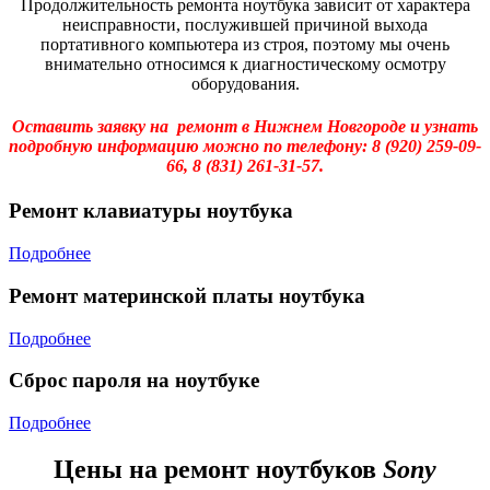
Продолжительность ремонта ноутбука зависит от характера
неисправности, послужившей причиной выхода
портативного компьютера из строя, поэтому мы очень
внимательно относимся к диагностическому осмотру
оборудования.
Оставить заявку на ремонт в Нижнем Новгороде и узнать
подробную информацию можно по телефону:
8 (920) 259-09-
66,
8 (831) 261-31-57.
Ремонт клавиатуры ноутбука
Подробнее
Ремонт материнской платы ноутбука
Подробнее
Сброс пароля на ноутбуке
Подробнее
Цены на ремонт ноутбуков
Sony