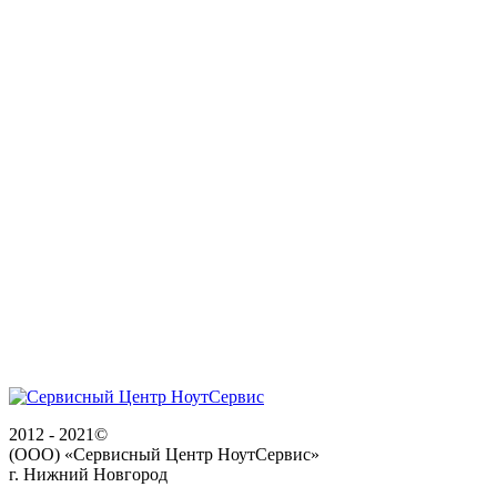
2012 - 2021©
(ООО) «Сервисный Центр НоутСервис»
г. Нижний Новгород