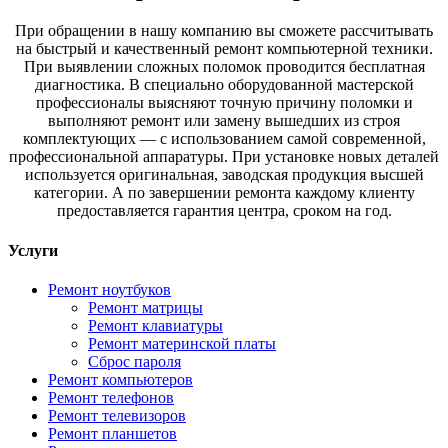
При обращении в нашу компанию вы сможете рассчитывать
на быстрый и качественный ремонт компьютерной техники.
При выявлении сложных поломок проводится бесплатная
диагностика. В специально оборудованной мастерской
профессионалы выясняют точную причину поломки и
выполняют ремонт или замену вышедших из строя
комплектующих — с использованием самой современной,
профессиональной аппаратуры. При установке новых деталей
используется оригинальная, заводская продукция высшей
категории. А по завершении ремонта каждому клиенту
предоставляется гарантия центра, сроком на год.
Услуги
Ремонт ноутбуков
Ремонт матрицы
Ремонт клавиатуры
Ремонт материнской платы
Сброс пароля
Ремонт компьютеров
Ремонт телефонов
Ремонт телевизоров
Ремонт планшетов