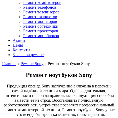
Ремонт компьютеров
Ремонт телефонов
Ремонт телевизоров
Ремонт планшетов
Ремонт мониторов
Ремонт оргтехники
Ремонт проекторов
Ремонт моноблоков
Акции
Цены
Контакты
Заявка на ремонт
Главная
»
Ремонт Sony
»
Ремонт ноутбуков Sony
Ремонт ноутбуков Sony
Продукция бренда Sony заслуженно включена в перечень
самой надёжной техники мира. Однако длительная,
интенсивная и не всегда правильная эксплуатация способна
вывести её из строя. Восстановить полноценную
работоспособность устройства позволяет профессиональный
ремонт компьютерной техники. Ремонт ноутбуков Sony у нас
– это всегда быстро и качественно, плюс гарантия.