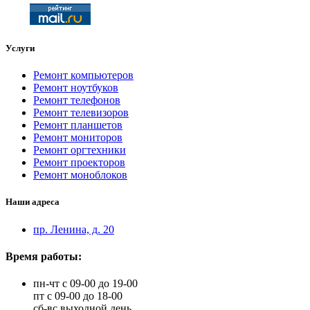
Услуги
Ремонт компьютеров
Ремонт ноутбуков
Ремонт телефонов
Ремонт телевизоров
Ремонт планшетов
Ремонт мониторов
Ремонт оргтехники
Ремонт проекторов
Ремонт моноблоков
Наши адреса
пр. Ленина, д. 20
Время работы:
пн-чт с 09-00 до 19-00
пт с 09-00 до 18-00
сб-вс выходной день