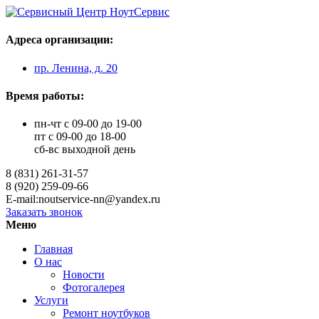
Адреса организации:
пр. Ленина, д. 20
Время работы:
пн-чт с 09-00 до 19-00
пт с 09-00 до 18-00
сб-вс выходной день
8 (831) 261-31-57
8 (920) 259-09-66
E-mail:noutservice-nn@yandex.ru
Заказать звонок
Меню
Главная
О нас
Новости
Фотогалерея
Услуги
Ремонт ноутбуков