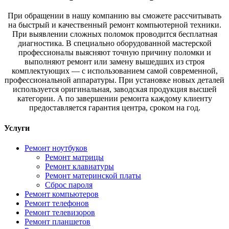
При обращении в нашу компанию вы сможете рассчитывать
на быстрый и качественный ремонт компьютерной техники.
При выявлении сложных поломок проводится бесплатная
диагностика. В специально оборудованной мастерской
профессионалы выясняют точную причину поломки и
выполняют ремонт или замену вышедших из строя
комплектующих — с использованием самой современной,
профессиональной аппаратуры. При установке новых деталей
используется оригинальная, заводская продукция высшей
категории. А по завершении ремонта каждому клиенту
предоставляется гарантия центра, сроком на год.
Услуги
Ремонт ноутбуков
Ремонт матрицы
Ремонт клавиатуры
Ремонт материнской платы
Сброс пароля
Ремонт компьютеров
Ремонт телефонов
Ремонт телевизоров
Ремонт планшетов