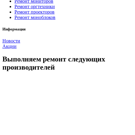
Ремонт мониторов
Ремонт оргтехники
Ремонт проекторов
Ремонт моноблоков
Информация
Новости
Акции
Выполняем ремонт следующих
производителей