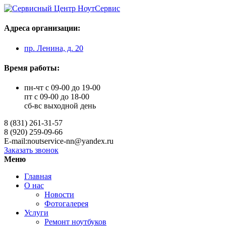
Адреса организации:
пр. Ленина, д. 20
Время работы:
пн-чт с 09-00 до 19-00
пт с 09-00 до 18-00
сб-вс выходной день
8 (831) 261-31-57
8 (920) 259-09-66
E-mail:noutservice-nn@yandex.ru
Заказать звонок
Меню
Главная
О нас
Новости
Фотогалерея
Услуги
Ремонт ноутбуков