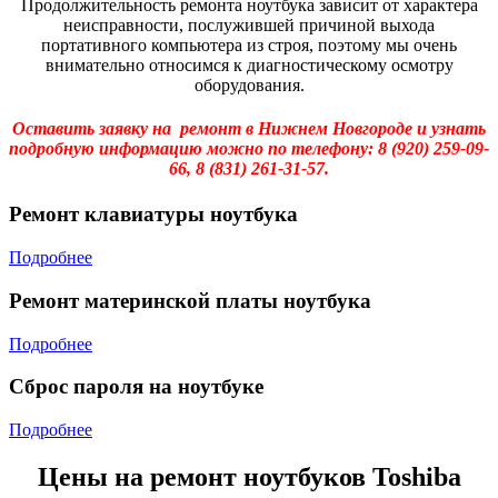
Продолжительность ремонта ноутбука зависит от характера
неисправности, послужившей причиной выхода
портативного компьютера из строя, поэтому мы очень
внимательно относимся к диагностическому осмотру
оборудования.
Оставить заявку на ремонт в Нижнем Новгороде и узнать
подробную информацию можно по телефону:
8 (920) 259-09-
66,
8 (831) 261-31-57.
Ремонт клавиатуры ноутбука
Подробнее
Ремонт материнской платы ноутбука
Подробнее
Сброс пароля на ноутбуке
Подробнее
Цены на ремонт ноутбуков Toshiba