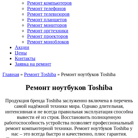
Ремонт компьютеров
Ремонт телефонов
Ремонт телевизоров
Ремонт планшетов
Ремонт мониторов
Ремонт оргтехники
Ремонт проекторов
Ремонт моноблоков
Акции
Цены
Контакты
Заявка на ремонт
Главная
»
Ремонт Toshiba
»
Ремонт ноутбуков Toshiba
Ремонт ноутбуков Toshiba
Продукция бренда Toshiba заслуженно включена в перечень
самой надёжной техники мира. Однако длительная,
интенсивная и не всегда правильная эксплуатация способна
вывести её из строя. Восстановить полноценную
работоспособность устройства позволяет профессиональный
ремонт компьютерной техники. Ремонт ноутбуков Toshiba у
нас – это всегда быстро и качественно, плюс гарантия.