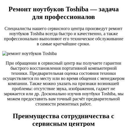
Ремонт ноутбуков Toshiba — задача
для профессионалов
Специалисты нашего сервисного центра произведут ремонт
ноутбуков Toshiba всегда быстро и качественно, а также
профессионально выполняют его техническое обслуживание
в самые кратчайшие сроки.
При обращении в сервисный центр вы получаете гарантии
быстрого восстановления портативной компьютерной
техники. Предварительная оценка состояния техники
осуществляется по месту или во время общения с менеджером
компании. Также можно указать на признаки возникшей
проблемы: отсутствие звука, изображения, гаджет не
заряжается или др. Досконально изучив ноутбуки Toshiba, мы
можем предоставить вам точный расчёт предварительной
стоимости ремонтных работ.
Преимущества сотрудничества с
сервисным центром