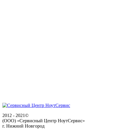
2012 - 2021©
(ООО) «Сервисный Центр НоутСервис»
г. Нижний Новгород