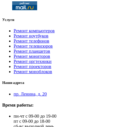
Услуги
Ремонт компьютеров
Ремонт ноутбуков
Ремонт телефонов
Ремонт телевизоров
Ремонт планшетов
Ремонт мониторов
Ремонт оргтехники
Ремонт проекторов
Ремонт моноблоков
Наши адреса
пр. Ленина, д. 20
Время работы:
пн-чт с 09-00 до 19-00
пт с 09-00 до 18-00
сб-вс выходной день