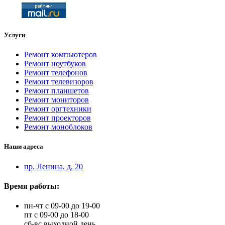
Услуги
Ремонт компьютеров
Ремонт ноутбуков
Ремонт телефонов
Ремонт телевизоров
Ремонт планшетов
Ремонт мониторов
Ремонт оргтехники
Ремонт проекторов
Ремонт моноблоков
Наши адреса
пр. Ленина, д. 20
Время работы:
пн-чт с 09-00 до 19-00
пт с 09-00 до 18-00
сб-вс выходной день