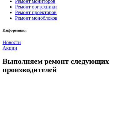
Ремонт мониторов
Ремонт оргтехники
Ремонт проекторов
Ремонт моноблоков
Информация
Новости
Акции
Выполняем ремонт следующих
производителей