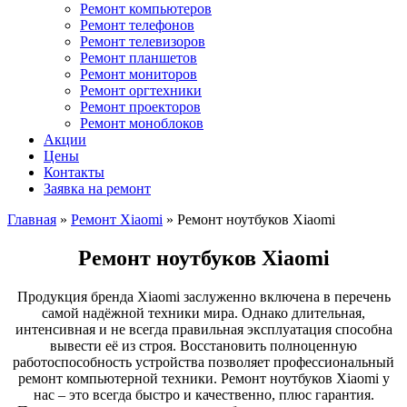
Ремонт компьютеров
Ремонт телефонов
Ремонт телевизоров
Ремонт планшетов
Ремонт мониторов
Ремонт оргтехники
Ремонт проекторов
Ремонт моноблоков
Акции
Цены
Контакты
Заявка на ремонт
Главная
»
Ремонт Xiaomi
»
Ремонт ноутбуков Xiaomi
Ремонт ноутбуков Xiaomi
Продукция бренда Xiaomi заслуженно включена в перечень
самой надёжной техники мира. Однако длительная,
интенсивная и не всегда правильная эксплуатация способна
вывести её из строя. Восстановить полноценную
работоспособность устройства позволяет профессиональный
ремонт компьютерной техники. Ремонт ноутбуков Xiaomi у
нас – это всегда быстро и качественно, плюс гарантия.