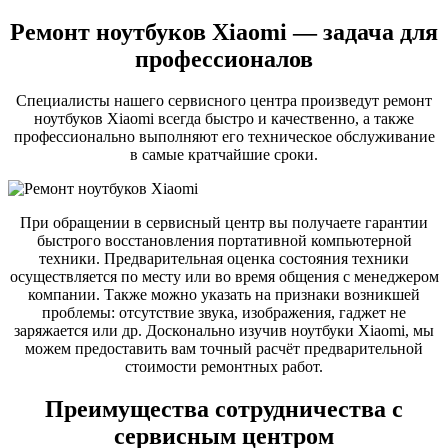
Ремонт ноутбуков Xiaomi — задача для
профессионалов
Специалисты нашего сервисного центра произведут ремонт
ноутбуков Xiaomi всегда быстро и качественно, а также
профессионально выполняют его техническое обслуживание
в самые кратчайшие сроки.
При обращении в сервисный центр вы получаете гарантии
быстрого восстановления портативной компьютерной
техники. Предварительная оценка состояния техники
осуществляется по месту или во время общения с менеджером
компании. Также можно указать на признаки возникшей
проблемы: отсутствие звука, изображения, гаджет не
заряжается или др. Досконально изучив ноутбуки Xiaomi, мы
можем предоставить вам точный расчёт предварительной
стоимости ремонтных работ.
Преимущества сотрудничества с
сервисным центром