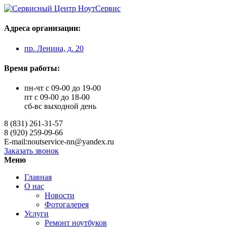
Адреса организации:
пр. Ленина, д. 20
Время работы:
пн-чт с 09-00 до 19-00
пт с 09-00 до 18-00
сб-вс выходной день
8 (831) 261-31-57
8 (920) 259-09-66
E-mail:noutservice-nn@yandex.ru
Заказать звонок
Меню
Главная
О нас
Новости
Фотогалерея
Услуги
Ремонт ноутбуков