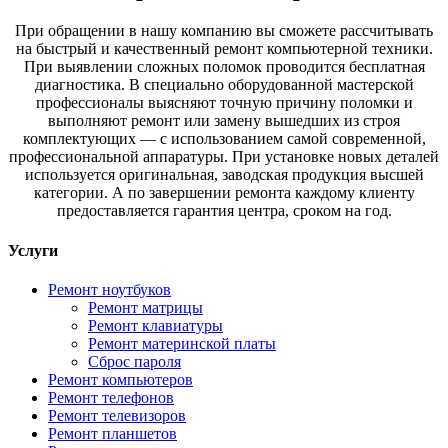
При обращении в нашу компанию вы сможете рассчитывать
на быстрый и качественный ремонт компьютерной техники.
При выявлении сложных поломок проводится бесплатная
диагностика. В специально оборудованной мастерской
профессионалы выясняют точную причину поломки и
выполняют ремонт или замену вышедших из строя
комплектующих — с использованием самой современной,
профессиональной аппаратуры. При установке новых деталей
используется оригинальная, заводская продукция высшей
категории. А по завершении ремонта каждому клиенту
предоставляется гарантия центра, сроком на год.
Услуги
Ремонт ноутбуков
Ремонт матрицы
Ремонт клавиатуры
Ремонт материнской платы
Сброс пароля
Ремонт компьютеров
Ремонт телефонов
Ремонт телевизоров
Ремонт планшетов