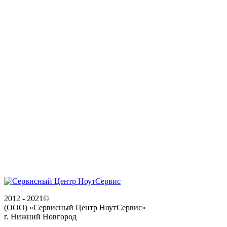
2012 - 2021©
(ООО) «Сервисный Центр НоутСервис»
г. Нижний Новгород