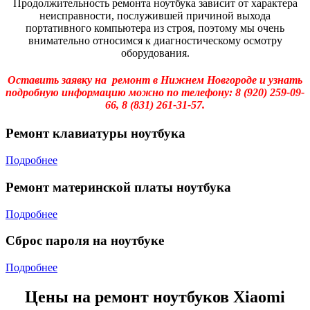
Продолжительность ремонта ноутбука зависит от характера
неисправности, послужившей причиной выхода
портативного компьютера из строя, поэтому мы очень
внимательно относимся к диагностическому осмотру
оборудования.
Оставить заявку на ремонт в Нижнем Новгороде и узнать
подробную информацию можно по телефону:
8 (920) 259-09-
66,
8 (831) 261-31-57.
Ремонт клавиатуры ноутбука
Подробнее
Ремонт материнской платы ноутбука
Подробнее
Сброс пароля на ноутбуке
Подробнее
Цены на ремонт ноутбуков Xiaomi