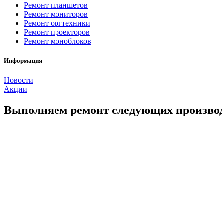
Ремонт планшетов
Ремонт мониторов
Ремонт оргтехники
Ремонт проекторов
Ремонт моноблоков
Информация
Новости
Акции
Выполняем ремонт следующих произво