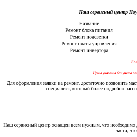
Наш сервисный центр Ноу
Название
Ремонт блока питания
Ремонт подсветки
Ремонт платы управления
Ремонт инвертора
Бол
Цены указаны без учета за
Для оформления заявки на ремонт, достаточно позвонить мас
специалист, который более подробно рассп
Наш сервисный центр оснащен всем нужным, что необходимо д
части, чт