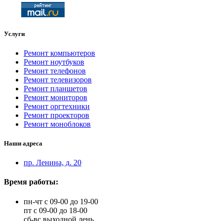
Услуги
Ремонт компьютеров
Ремонт ноутбуков
Ремонт телефонов
Ремонт телевизоров
Ремонт планшетов
Ремонт мониторов
Ремонт оргтехники
Ремонт проекторов
Ремонт моноблоков
Наши адреса
пр. Ленина, д. 20
Время работы:
пн-чт с 09-00 до 19-00
пт с 09-00 до 18-00
сб-вс выходной день