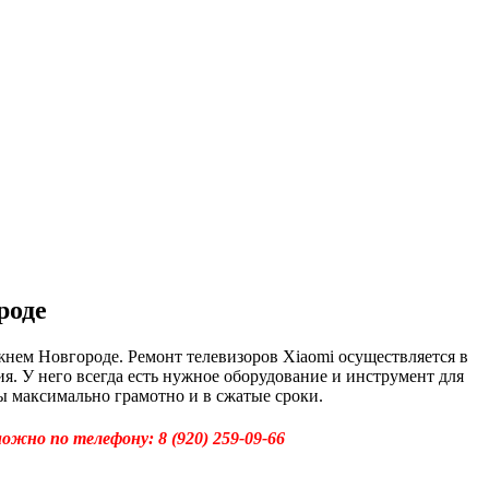
роде
жнем Новгороде. Ремонт телевизоров Xiaomi осуществляется в
. У него всегда есть нужное оборудование и инструмент для
ы максимально грамотно и в сжатые сроки.
можно по телефону:
8 (920) 259-09-66