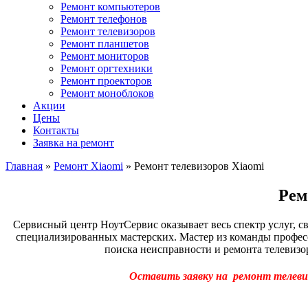
Ремонт компьютеров
Ремонт телефонов
Ремонт телевизоров
Ремонт планшетов
Ремонт мониторов
Ремонт оргтехники
Ремонт проекторов
Ремонт моноблоков
Акции
Цены
Контакты
Заявка на ремонт
Главная
»
Ремонт Xiaomi
»
Ремонт телевизоров Xiaomi
Рем
Сервисный центр НоутСервис оказывает весь спектр услуг, с
специализированных мастерских. Мастер из команды професс
поиска неисправности и ремонта телевизо
Оставить заявку на ремонт телеви