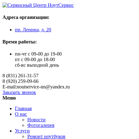
Адреса организации:
пр. Ленина, д. 20
Время работы:
пн-чт с 09-00 до 19-00
пт с 09-00 до 18-00
сб-вс выходной день
8 (831) 261-31-57
8 (920) 259-09-66
E-mail:noutservice-nn@yandex.ru
Заказать звонок
Меню
Главная
О нас
Новости
Фотогалерея
Услуги
Ремонт ноутбуков